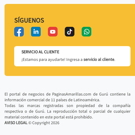
SÍGUENOS
SERVICIO AL CLIENTE
¡Estamos para ayudarte! Ingresa a
servicio al cliente
.
El portal de negocios de PaginasAmarillas.com de Gurú contiene la
información comercial de 11 países de Latinoamérica.
Todas las marcas registradas son propiedad de la compañía
respectiva o de Gurú. La reproducción total o parcial de cualquier
material contenido en este portal está prohibido.
AVISO LEGAL
© Copyright
2026