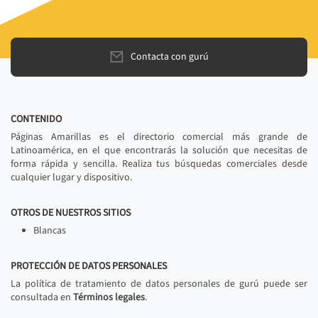
Contacta con gurú
CONTENIDO
Páginas Amarillas es el directorio comercial más grande de
Latinoamérica, en el que encontrarás la solución que necesitas de
forma rápida y sencilla. Realiza tus búsquedas comerciales desde
cualquier lugar y dispositivo.
OTROS DE NUESTROS SITIOS
Blancas
PROTECCIÓN DE DATOS PERSONALES
La política de tratamiento de datos personales de gurú puede ser
consultada en
Términos legales
.