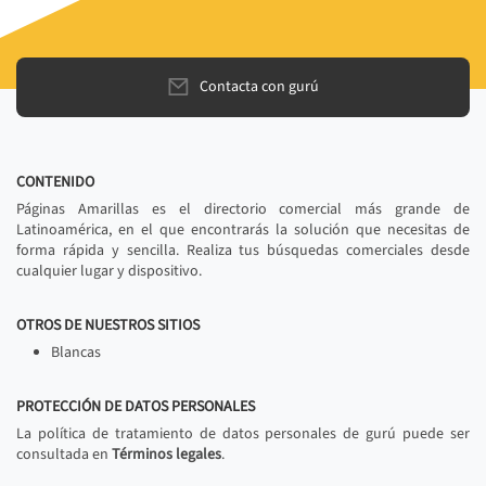
Contacta con gurú
CONTENIDO
Páginas Amarillas es el directorio comercial más grande de
Latinoamérica, en el que encontrarás la solución que necesitas de
forma rápida y sencilla. Realiza tus búsquedas comerciales desde
cualquier lugar y dispositivo.
OTROS DE NUESTROS SITIOS
Blancas
PROTECCIÓN DE DATOS PERSONALES
La política de tratamiento de datos personales de gurú puede ser
consultada en
Términos legales
.