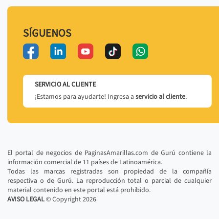
SÍGUENOS
SERVICIO AL CLIENTE
¡Estamos para ayudarte! Ingresa a
servicio al cliente
.
El portal de negocios de PaginasAmarillas.com de Gurú contiene la
información comercial de 11 países de Latinoamérica.
Todas las marcas registradas son propiedad de la compañía
respectiva o de Gurú. La reproducción total o parcial de cualquier
material contenido en este portal está prohibido.
AVISO LEGAL
© Copyright
2026