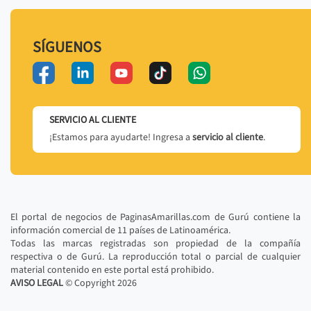
SÍGUENOS
SERVICIO AL CLIENTE
¡Estamos para ayudarte! Ingresa a
servicio al cliente
.
El portal de negocios de PaginasAmarillas.com de Gurú contiene la
información comercial de 11 países de Latinoamérica.
Todas las marcas registradas son propiedad de la compañía
respectiva o de Gurú. La reproducción total o parcial de cualquier
material contenido en este portal está prohibido.
AVISO LEGAL
© Copyright
2026