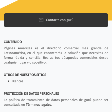
Contacta con gurú
CONTENIDO
Páginas Amarillas es el directorio comercial más grande de
Latinoamérica, en el que encontrarás la solución que necesitas de
forma rápida y sencilla. Realiza tus búsquedas comerciales desde
cualquier lugar y dispositivo.
OTROS DE NUESTROS SITIOS
Blancas
PROTECCIÓN DE DATOS PERSONALES
La política de tratamiento de datos personales de gurú puede ser
consultada en
Términos legales
.