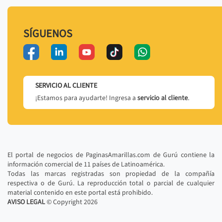
SÍGUENOS
SERVICIO AL CLIENTE
¡Estamos para ayudarte! Ingresa a
servicio al cliente
.
El portal de negocios de PaginasAmarillas.com de Gurú contiene la
información comercial de 11 países de Latinoamérica.
Todas las marcas registradas son propiedad de la compañía
respectiva o de Gurú. La reproducción total o parcial de cualquier
material contenido en este portal está prohibido.
AVISO LEGAL
© Copyright
2026