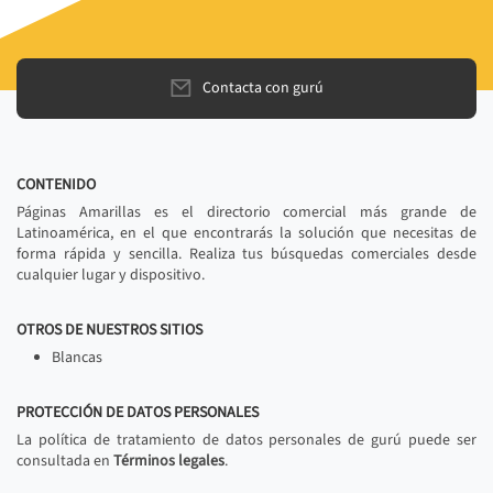
Contacta con gurú
CONTENIDO
Páginas Amarillas es el directorio comercial más grande de
Latinoamérica, en el que encontrarás la solución que necesitas de
forma rápida y sencilla. Realiza tus búsquedas comerciales desde
cualquier lugar y dispositivo.
OTROS DE NUESTROS SITIOS
Blancas
PROTECCIÓN DE DATOS PERSONALES
La política de tratamiento de datos personales de gurú puede ser
consultada en
Términos legales
.