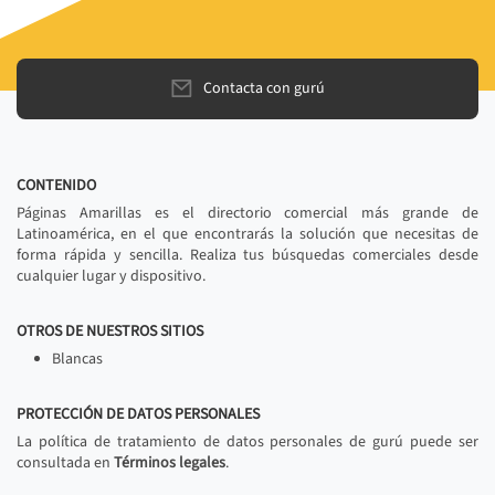
Contacta con gurú
CONTENIDO
Páginas Amarillas es el directorio comercial más grande de
Latinoamérica, en el que encontrarás la solución que necesitas de
forma rápida y sencilla. Realiza tus búsquedas comerciales desde
cualquier lugar y dispositivo.
OTROS DE NUESTROS SITIOS
Blancas
PROTECCIÓN DE DATOS PERSONALES
La política de tratamiento de datos personales de gurú puede ser
consultada en
Términos legales
.