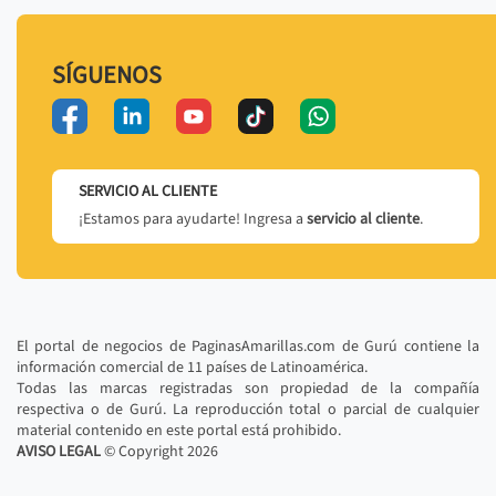
SÍGUENOS
SERVICIO AL CLIENTE
¡Estamos para ayudarte! Ingresa a
servicio al cliente
.
El portal de negocios de PaginasAmarillas.com de Gurú contiene la
información comercial de 11 países de Latinoamérica.
Todas las marcas registradas son propiedad de la compañía
respectiva o de Gurú. La reproducción total o parcial de cualquier
material contenido en este portal está prohibido.
AVISO LEGAL
© Copyright
2026