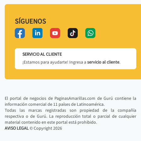
SÍGUENOS
SERVICIO AL CLIENTE
¡Estamos para ayudarte! Ingresa a
servicio al cliente
.
El portal de negocios de PaginasAmarillas.com de Gurú contiene la
información comercial de 11 países de Latinoamérica.
Todas las marcas registradas son propiedad de la compañía
respectiva o de Gurú. La reproducción total o parcial de cualquier
material contenido en este portal está prohibido.
AVISO LEGAL
© Copyright
2026