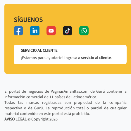
SÍGUENOS
SERVICIO AL CLIENTE
¡Estamos para ayudarte! Ingresa a
servicio al cliente
.
El portal de negocios de PaginasAmarillas.com de Gurú contiene la
información comercial de 11 países de Latinoamérica.
Todas las marcas registradas son propiedad de la compañía
respectiva o de Gurú. La reproducción total o parcial de cualquier
material contenido en este portal está prohibido.
AVISO LEGAL
© Copyright
2026