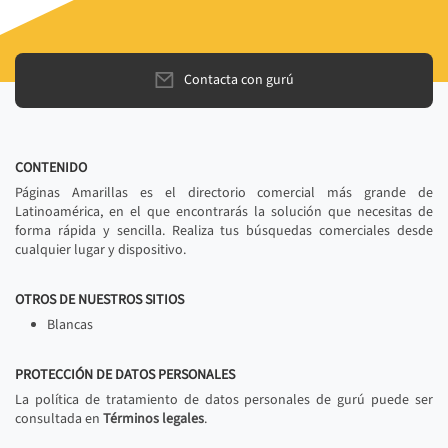
Contacta con gurú
CONTENIDO
Páginas Amarillas es el directorio comercial más grande de
Latinoamérica, en el que encontrarás la solución que necesitas de
forma rápida y sencilla. Realiza tus búsquedas comerciales desde
cualquier lugar y dispositivo.
OTROS DE NUESTROS SITIOS
Blancas
PROTECCIÓN DE DATOS PERSONALES
La política de tratamiento de datos personales de gurú puede ser
consultada en
Términos legales
.