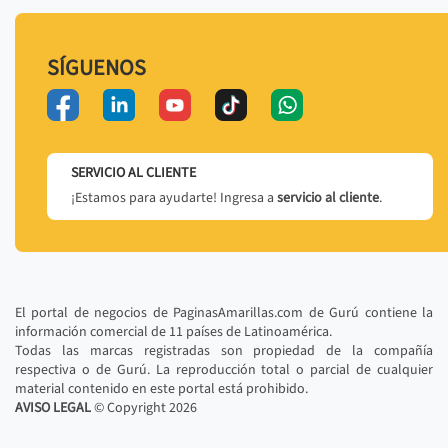
SÍGUENOS
SERVICIO AL CLIENTE
¡Estamos para ayudarte! Ingresa a
servicio al cliente
.
El portal de negocios de PaginasAmarillas.com de Gurú contiene la
información comercial de 11 países de Latinoamérica.
Todas las marcas registradas son propiedad de la compañía
respectiva o de Gurú. La reproducción total o parcial de cualquier
material contenido en este portal está prohibido.
AVISO LEGAL
© Copyright
2026