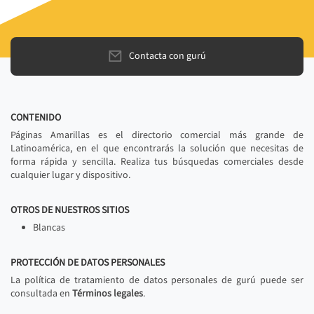
Contacta con gurú
CONTENIDO
Páginas Amarillas es el directorio comercial más grande de
Latinoamérica, en el que encontrarás la solución que necesitas de
forma rápida y sencilla. Realiza tus búsquedas comerciales desde
cualquier lugar y dispositivo.
OTROS DE NUESTROS SITIOS
Blancas
PROTECCIÓN DE DATOS PERSONALES
La política de tratamiento de datos personales de gurú puede ser
consultada en
Términos legales
.