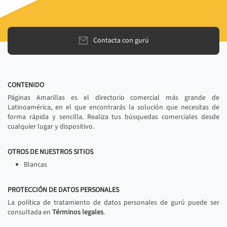
Contacta con gurú
CONTENIDO
Páginas Amarillas es el directorio comercial más grande de
Latinoamérica, en el que encontrarás la solución que necesitas de
forma rápida y sencilla. Realiza tus búsquedas comerciales desde
cualquier lugar y dispositivo.
OTROS DE NUESTROS SITIOS
Blancas
PROTECCIÓN DE DATOS PERSONALES
La política de tratamiento de datos personales de gurú puede ser
consultada en
Términos legales
.