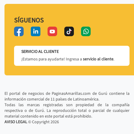
SÍGUENOS
SERVICIO AL CLIENTE
¡Estamos para ayudarte! Ingresa a
servicio al cliente
.
El portal de negocios de PaginasAmarillas.com de Gurú contiene la
información comercial de 11 países de Latinoamérica.
Todas las marcas registradas son propiedad de la compañía
respectiva o de Gurú. La reproducción total o parcial de cualquier
material contenido en este portal está prohibido.
AVISO LEGAL
© Copyright
2026