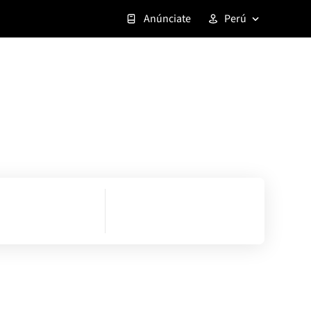
Anúnciate
Perú