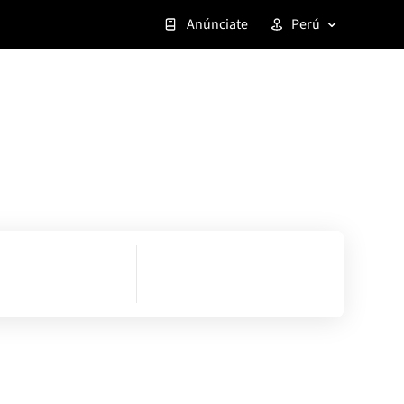
Anúnciate
Perú