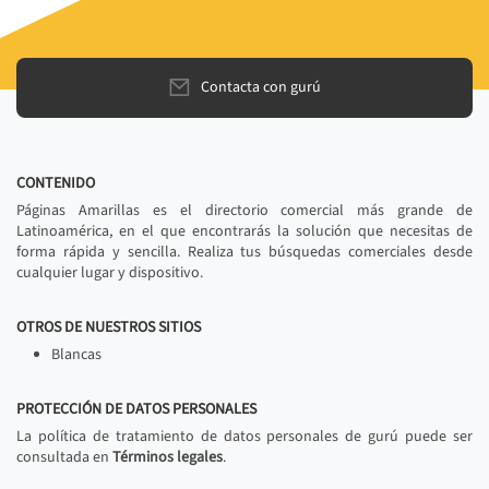
Contacta con gurú
CONTENIDO
Páginas Amarillas es el directorio comercial más grande de
Latinoamérica, en el que encontrarás la solución que necesitas de
forma rápida y sencilla. Realiza tus búsquedas comerciales desde
cualquier lugar y dispositivo.
OTROS DE NUESTROS SITIOS
Blancas
PROTECCIÓN DE DATOS PERSONALES
La política de tratamiento de datos personales de gurú puede ser
consultada en
Términos legales
.