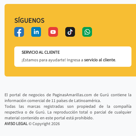
SÍGUENOS
SERVICIO AL CLIENTE
¡Estamos para ayudarte! Ingresa a
servicio al cliente
.
El portal de negocios de PaginasAmarillas.com de Gurú contiene la
información comercial de 11 países de Latinoamérica.
Todas las marcas registradas son propiedad de la compañía
respectiva o de Gurú. La reproducción total o parcial de cualquier
material contenido en este portal está prohibido.
AVISO LEGAL
© Copyright
2026