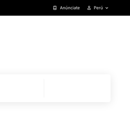
Anúnciate
Perú