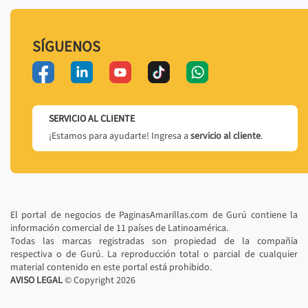
SÍGUENOS
SERVICIO AL CLIENTE
¡Estamos para ayudarte! Ingresa a
servicio al cliente
.
El portal de negocios de PaginasAmarillas.com de Gurú contiene la
información comercial de 11 países de Latinoamérica.
Todas las marcas registradas son propiedad de la compañía
respectiva o de Gurú. La reproducción total o parcial de cualquier
material contenido en este portal está prohibido.
AVISO LEGAL
© Copyright
2026