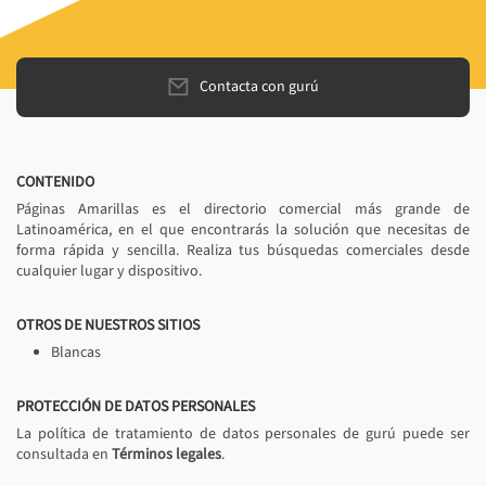
Contacta con gurú
CONTENIDO
Páginas Amarillas es el directorio comercial más grande de
Latinoamérica, en el que encontrarás la solución que necesitas de
forma rápida y sencilla. Realiza tus búsquedas comerciales desde
cualquier lugar y dispositivo.
OTROS DE NUESTROS SITIOS
Blancas
PROTECCIÓN DE DATOS PERSONALES
La política de tratamiento de datos personales de gurú puede ser
consultada en
Términos legales
.