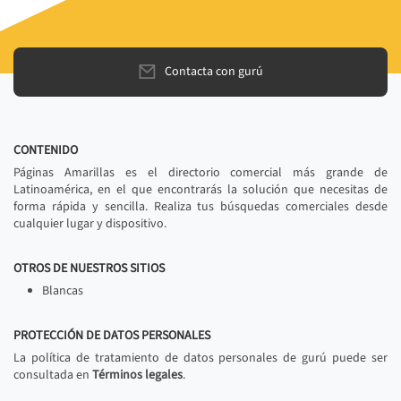
Contacta con gurú
CONTENIDO
Páginas Amarillas es el directorio comercial más grande de
Latinoamérica, en el que encontrarás la solución que necesitas de
forma rápida y sencilla. Realiza tus búsquedas comerciales desde
cualquier lugar y dispositivo.
OTROS DE NUESTROS SITIOS
Blancas
PROTECCIÓN DE DATOS PERSONALES
La política de tratamiento de datos personales de gurú puede ser
consultada en
Términos legales
.