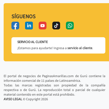
SÍGUENOS
SERVICIO AL CLIENTE
¡Estamos para ayudarte! Ingresa a
servicio al cliente
.
El portal de negocios de PaginasAmarillas.com de Gurú contiene la
información comercial de 11 países de Latinoamérica.
Todas las marcas registradas son propiedad de la compañía
respectiva o de Gurú. La reproducción total o parcial de cualquier
material contenido en este portal está prohibido.
AVISO LEGAL
© Copyright
2026