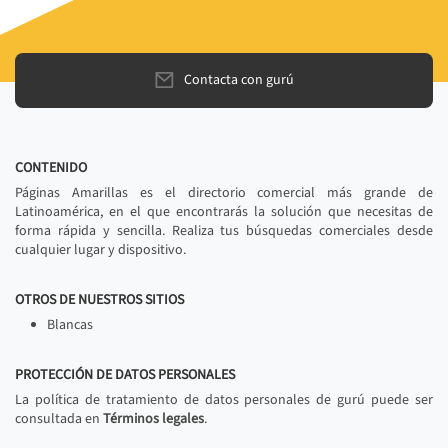
Contacta con gurú
CONTENIDO
Páginas Amarillas es el directorio comercial más grande de
Latinoamérica, en el que encontrarás la solución que necesitas de
forma rápida y sencilla. Realiza tus búsquedas comerciales desde
cualquier lugar y dispositivo.
OTROS DE NUESTROS SITIOS
Blancas
PROTECCIÓN DE DATOS PERSONALES
La política de tratamiento de datos personales de gurú puede ser
consultada en
Términos legales
.