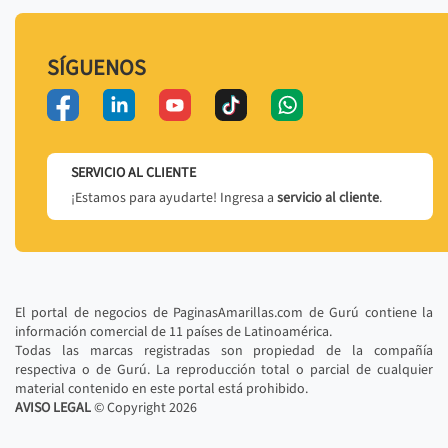
SÍGUENOS
SERVICIO AL CLIENTE
¡Estamos para ayudarte! Ingresa a
servicio al cliente
.
El portal de negocios de PaginasAmarillas.com de Gurú contiene la
información comercial de 11 países de Latinoamérica.
Todas las marcas registradas son propiedad de la compañía
respectiva o de Gurú. La reproducción total o parcial de cualquier
material contenido en este portal está prohibido.
AVISO LEGAL
© Copyright
2026