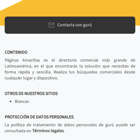
Contacta con gurú
CONTENIDO
Páginas Amarillas es el directorio comercial más grande de
Latinoamérica, en el que encontrarás la solución que necesitas de
forma rápida y sencilla. Realiza tus búsquedas comerciales desde
cualquier lugar y dispositivo.
OTROS DE NUESTROS SITIOS
Blancas
PROTECCIÓN DE DATOS PERSONALES
La política de tratamiento de datos personales de gurú puede ser
consultada en
Términos legales
.