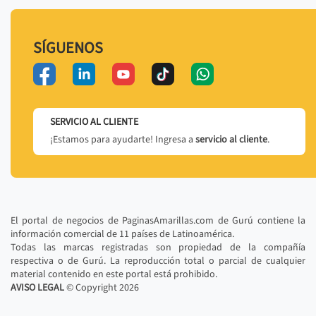
SÍGUENOS
SERVICIO AL CLIENTE
¡Estamos para ayudarte! Ingresa a
servicio al cliente
.
El portal de negocios de PaginasAmarillas.com de Gurú contiene la
información comercial de 11 países de Latinoamérica.
Todas las marcas registradas son propiedad de la compañía
respectiva o de Gurú. La reproducción total o parcial de cualquier
material contenido en este portal está prohibido.
AVISO LEGAL
© Copyright
2026