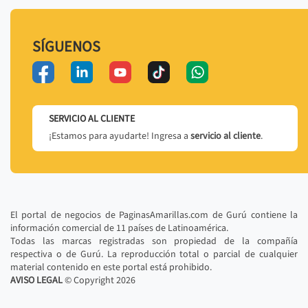
SÍGUENOS
SERVICIO AL CLIENTE
¡Estamos para ayudarte! Ingresa a
servicio al cliente
.
El portal de negocios de PaginasAmarillas.com de Gurú contiene la
información comercial de 11 países de Latinoamérica.
Todas las marcas registradas son propiedad de la compañía
respectiva o de Gurú. La reproducción total o parcial de cualquier
material contenido en este portal está prohibido.
AVISO LEGAL
© Copyright
2026