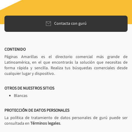
Contacta con gurú
CONTENIDO
Páginas Amarillas es el directorio comercial más grande de
Latinoamérica, en el que encontrarás la solución que necesitas de
forma rápida y sencilla. Realiza tus búsquedas comerciales desde
cualquier lugar y dispositivo.
OTROS DE NUESTROS SITIOS
Blancas
PROTECCIÓN DE DATOS PERSONALES
La política de tratamiento de datos personales de gurú puede ser
consultada en
Términos legales
.