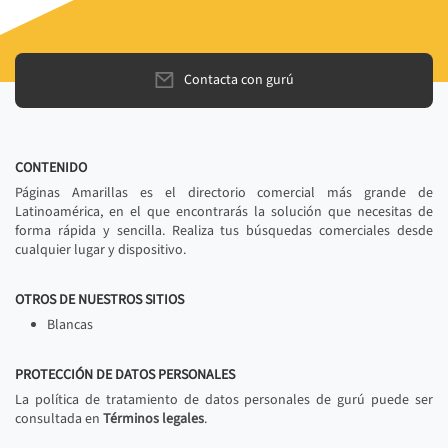
Contacta con gurú
CONTENIDO
Páginas Amarillas es el directorio comercial más grande de
Latinoamérica, en el que encontrarás la solución que necesitas de
forma rápida y sencilla. Realiza tus búsquedas comerciales desde
cualquier lugar y dispositivo.
OTROS DE NUESTROS SITIOS
Blancas
PROTECCIÓN DE DATOS PERSONALES
La política de tratamiento de datos personales de gurú puede ser
consultada en
Términos legales
.