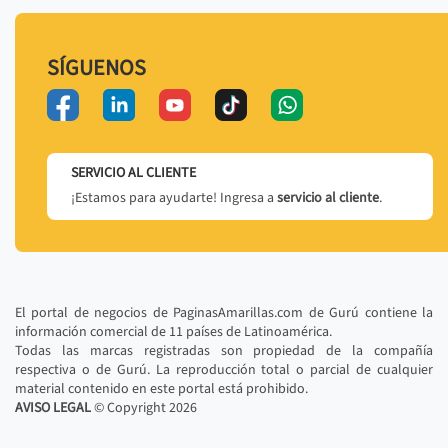
SÍGUENOS
SERVICIO AL CLIENTE
¡Estamos para ayudarte! Ingresa a
servicio al cliente
.
El portal de negocios de PaginasAmarillas.com de Gurú contiene la
información comercial de 11 países de Latinoamérica.
Todas las marcas registradas son propiedad de la compañía
respectiva o de Gurú. La reproducción total o parcial de cualquier
material contenido en este portal está prohibido.
AVISO LEGAL
© Copyright
2026