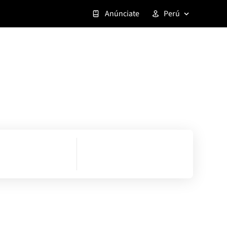
Anúnciate
Perú