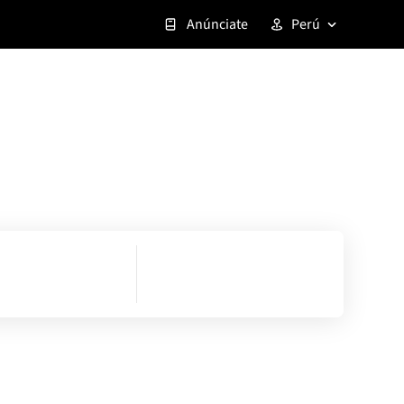
Anúnciate
Perú