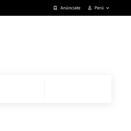
Anúnciate
Perú