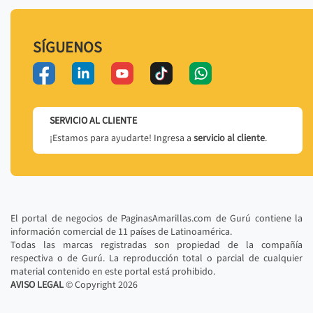
SÍGUENOS
SERVICIO AL CLIENTE
¡Estamos para ayudarte! Ingresa a
servicio al cliente
.
El portal de negocios de PaginasAmarillas.com de Gurú contiene la
información comercial de 11 países de Latinoamérica.
Todas las marcas registradas son propiedad de la compañía
respectiva o de Gurú. La reproducción total o parcial de cualquier
material contenido en este portal está prohibido.
AVISO LEGAL
© Copyright
2026