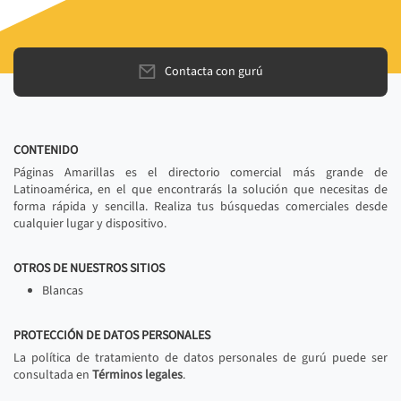
Contacta con gurú
CONTENIDO
Páginas Amarillas es el directorio comercial más grande de
Latinoamérica, en el que encontrarás la solución que necesitas de
forma rápida y sencilla. Realiza tus búsquedas comerciales desde
cualquier lugar y dispositivo.
OTROS DE NUESTROS SITIOS
Blancas
PROTECCIÓN DE DATOS PERSONALES
La política de tratamiento de datos personales de gurú puede ser
consultada en
Términos legales
.