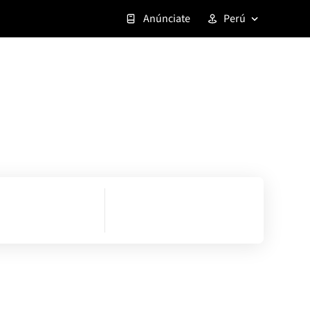
Anúnciate
Perú