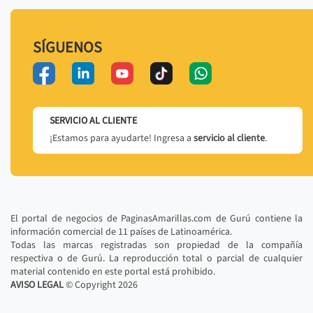
SÍGUENOS
SERVICIO AL CLIENTE
¡Estamos para ayudarte! Ingresa a
servicio al cliente
.
El portal de negocios de PaginasAmarillas.com de Gurú contiene la
información comercial de 11 países de Latinoamérica.
Todas las marcas registradas son propiedad de la compañía
respectiva o de Gurú. La reproducción total o parcial de cualquier
material contenido en este portal está prohibido.
AVISO LEGAL
© Copyright
2026