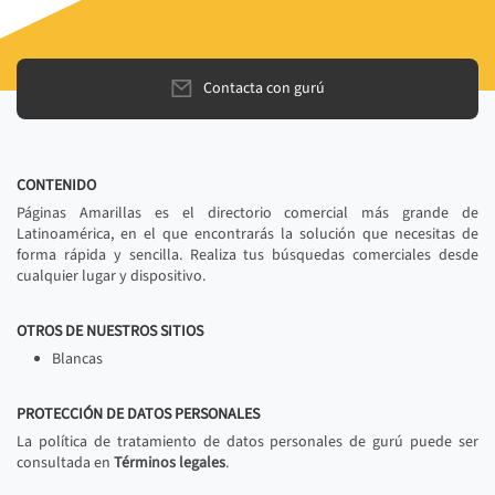
Contacta con gurú
CONTENIDO
Páginas Amarillas es el directorio comercial más grande de
Latinoamérica, en el que encontrarás la solución que necesitas de
forma rápida y sencilla. Realiza tus búsquedas comerciales desde
cualquier lugar y dispositivo.
OTROS DE NUESTROS SITIOS
Blancas
PROTECCIÓN DE DATOS PERSONALES
La política de tratamiento de datos personales de gurú puede ser
consultada en
Términos legales
.