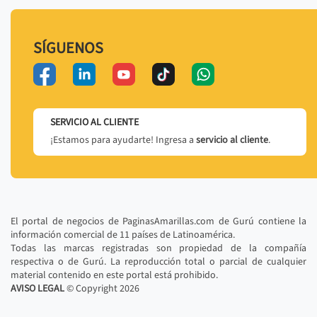
SÍGUENOS
SERVICIO AL CLIENTE
¡Estamos para ayudarte! Ingresa a
servicio al cliente
.
El portal de negocios de PaginasAmarillas.com de Gurú contiene la
información comercial de 11 países de Latinoamérica.
Todas las marcas registradas son propiedad de la compañía
respectiva o de Gurú. La reproducción total o parcial de cualquier
material contenido en este portal está prohibido.
AVISO LEGAL
© Copyright
2026