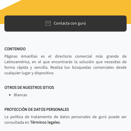
Contacta con gurú
CONTENIDO
Páginas Amarillas es el directorio comercial más grande de
Latinoamérica, en el que encontrarás la solución que necesitas de
forma rápida y sencilla. Realiza tus búsquedas comerciales desde
cualquier lugar y dispositivo.
OTROS DE NUESTROS SITIOS
Blancas
PROTECCIÓN DE DATOS PERSONALES
La política de tratamiento de datos personales de gurú puede ser
consultada en
Términos legales
.