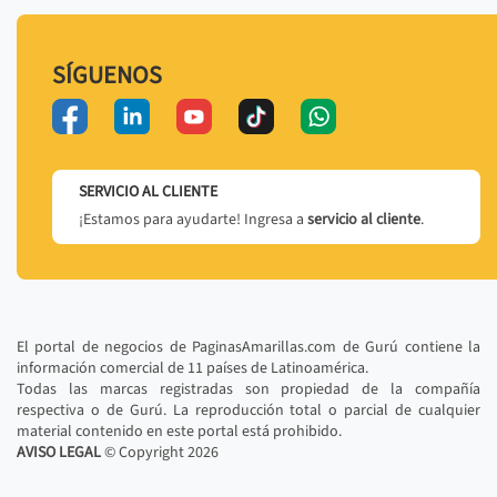
SÍGUENOS
SERVICIO AL CLIENTE
¡Estamos para ayudarte! Ingresa a
servicio al cliente
.
El portal de negocios de PaginasAmarillas.com de Gurú contiene la
información comercial de 11 países de Latinoamérica.
Todas las marcas registradas son propiedad de la compañía
respectiva o de Gurú. La reproducción total o parcial de cualquier
material contenido en este portal está prohibido.
AVISO LEGAL
© Copyright
2026