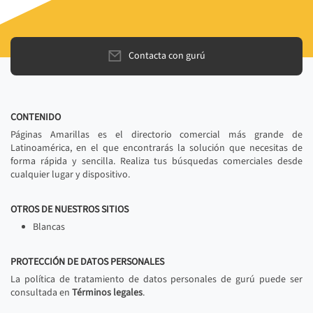
Contacta con gurú
CONTENIDO
Páginas Amarillas es el directorio comercial más grande de
Latinoamérica, en el que encontrarás la solución que necesitas de
forma rápida y sencilla. Realiza tus búsquedas comerciales desde
cualquier lugar y dispositivo.
OTROS DE NUESTROS SITIOS
Blancas
PROTECCIÓN DE DATOS PERSONALES
La política de tratamiento de datos personales de gurú puede ser
consultada en
Términos legales
.