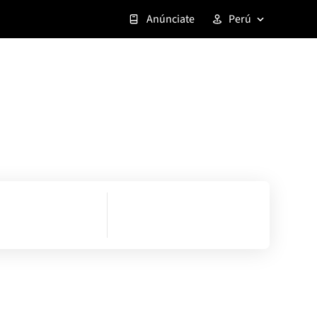
Anúnciate
Perú