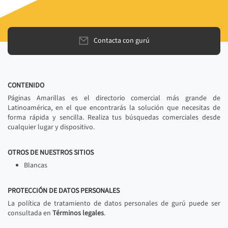
Contacta con gurú
CONTENIDO
Páginas Amarillas es el directorio comercial más grande de
Latinoamérica, en el que encontrarás la solución que necesitas de
forma rápida y sencilla. Realiza tus búsquedas comerciales desde
cualquier lugar y dispositivo.
OTROS DE NUESTROS SITIOS
Blancas
PROTECCIÓN DE DATOS PERSONALES
La política de tratamiento de datos personales de gurú puede ser
consultada en
Términos legales
.