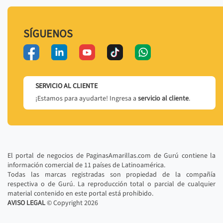
SÍGUENOS
SERVICIO AL CLIENTE
¡Estamos para ayudarte! Ingresa a
servicio al cliente
.
El portal de negocios de PaginasAmarillas.com de Gurú contiene la
información comercial de 11 países de Latinoamérica.
Todas las marcas registradas son propiedad de la compañía
respectiva o de Gurú. La reproducción total o parcial de cualquier
material contenido en este portal está prohibido.
AVISO LEGAL
© Copyright
2026