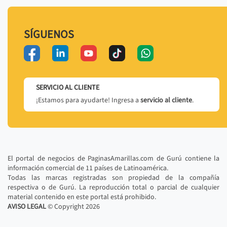
SÍGUENOS
SERVICIO AL CLIENTE
¡Estamos para ayudarte! Ingresa a
servicio al cliente
.
El portal de negocios de PaginasAmarillas.com de Gurú contiene la
información comercial de 11 países de Latinoamérica.
Todas las marcas registradas son propiedad de la compañía
respectiva o de Gurú. La reproducción total o parcial de cualquier
material contenido en este portal está prohibido.
AVISO LEGAL
© Copyright
2026