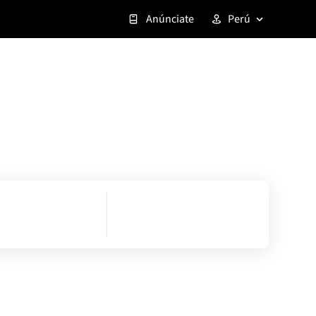
Anúnciate
Perú