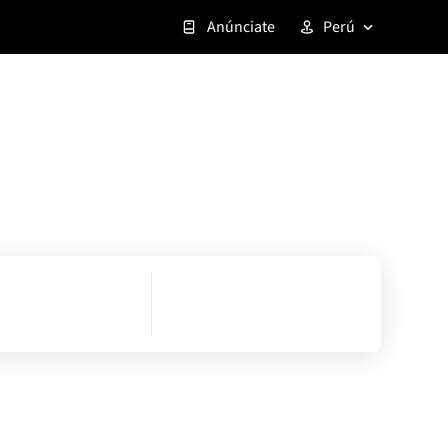
Anúnciate
Perú