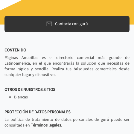
Contacta con gurú
CONTENIDO
Páginas Amarillas es el directorio comercial más grande de
Latinoamérica, en el que encontrarás la solución que necesitas de
forma rápida y sencilla. Realiza tus búsquedas comerciales desde
cualquier lugar y dispositivo.
OTROS DE NUESTROS SITIOS
Blancas
PROTECCIÓN DE DATOS PERSONALES
La política de tratamiento de datos personales de gurú puede ser
consultada en
Términos legales
.