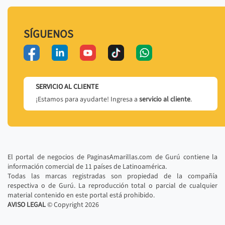
SÍGUENOS
SERVICIO AL CLIENTE
¡Estamos para ayudarte! Ingresa a
servicio al cliente
.
El portal de negocios de PaginasAmarillas.com de Gurú contiene la
información comercial de 11 países de Latinoamérica.
Todas las marcas registradas son propiedad de la compañía
respectiva o de Gurú. La reproducción total o parcial de cualquier
material contenido en este portal está prohibido.
AVISO LEGAL
© Copyright
2026