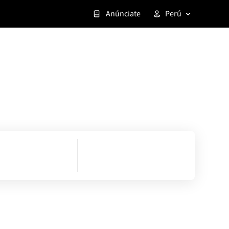
Anúnciate
Perú