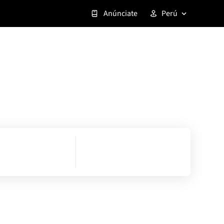
Anúnciate
Perú