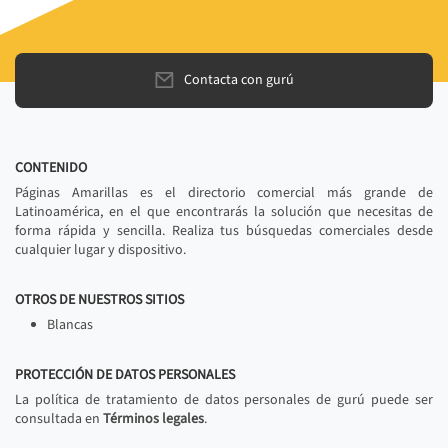
Contacta con gurú
CONTENIDO
Páginas Amarillas es el directorio comercial más grande de
Latinoamérica, en el que encontrarás la solución que necesitas de
forma rápida y sencilla. Realiza tus búsquedas comerciales desde
cualquier lugar y dispositivo.
OTROS DE NUESTROS SITIOS
Blancas
PROTECCIÓN DE DATOS PERSONALES
La política de tratamiento de datos personales de gurú puede ser
consultada en
Términos legales
.