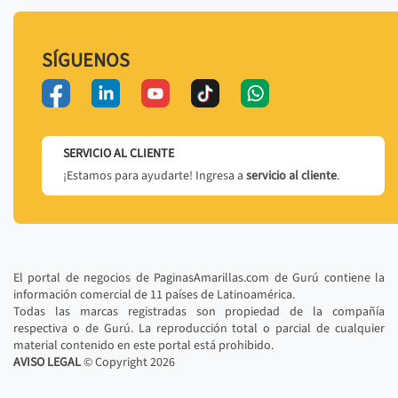
SÍGUENOS
SERVICIO AL CLIENTE
¡Estamos para ayudarte! Ingresa a
servicio al cliente
.
El portal de negocios de PaginasAmarillas.com de Gurú contiene la
información comercial de 11 países de Latinoamérica.
Todas las marcas registradas son propiedad de la compañía
respectiva o de Gurú. La reproducción total o parcial de cualquier
material contenido en este portal está prohibido.
AVISO LEGAL
© Copyright
2026