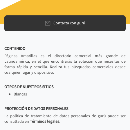
Contacta con gurú
CONTENIDO
Páginas Amarillas es el directorio comercial más grande de
Latinoamérica, en el que encontrarás la solución que necesitas de
forma rápida y sencilla. Realiza tus búsquedas comerciales desde
cualquier lugar y dispositivo.
OTROS DE NUESTROS SITIOS
Blancas
PROTECCIÓN DE DATOS PERSONALES
La política de tratamiento de datos personales de gurú puede ser
consultada en
Términos legales
.