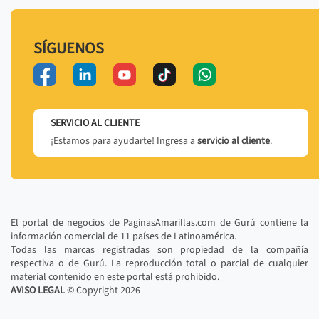
SÍGUENOS
SERVICIO AL CLIENTE
¡Estamos para ayudarte! Ingresa a
servicio al cliente
.
El portal de negocios de PaginasAmarillas.com de Gurú contiene la
información comercial de 11 países de Latinoamérica.
Todas las marcas registradas son propiedad de la compañía
respectiva o de Gurú. La reproducción total o parcial de cualquier
material contenido en este portal está prohibido.
AVISO LEGAL
© Copyright
2026