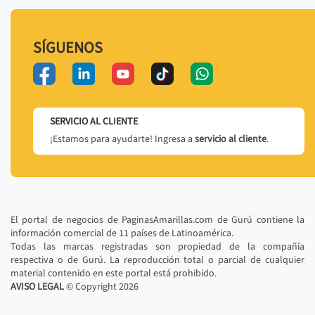
SÍGUENOS
SERVICIO AL CLIENTE
¡Estamos para ayudarte! Ingresa a
servicio al cliente
.
El portal de negocios de PaginasAmarillas.com de Gurú contiene la
información comercial de 11 países de Latinoamérica.
Todas las marcas registradas son propiedad de la compañía
respectiva o de Gurú. La reproducción total o parcial de cualquier
material contenido en este portal está prohibido.
AVISO LEGAL
© Copyright
2026