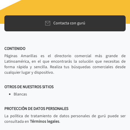
Contacta con gurú
CONTENIDO
Páginas Amarillas es el directorio comercial más grande de
Latinoamérica, en el que encontrarás la solución que necesitas de
forma rápida y sencilla. Realiza tus búsquedas comerciales desde
cualquier lugar y dispositivo.
OTROS DE NUESTROS SITIOS
Blancas
PROTECCIÓN DE DATOS PERSONALES
La política de tratamiento de datos personales de gurú puede ser
consultada en
Términos legales
.