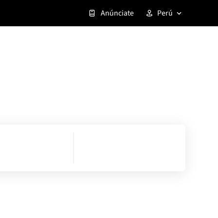
Anúnciate
Perú