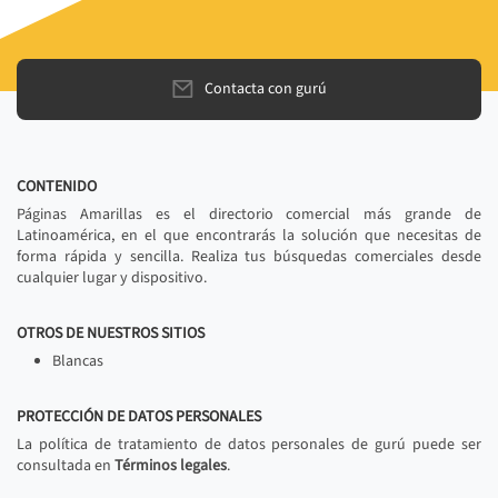
Contacta con gurú
CONTENIDO
Páginas Amarillas es el directorio comercial más grande de
Latinoamérica, en el que encontrarás la solución que necesitas de
forma rápida y sencilla. Realiza tus búsquedas comerciales desde
cualquier lugar y dispositivo.
OTROS DE NUESTROS SITIOS
Blancas
PROTECCIÓN DE DATOS PERSONALES
La política de tratamiento de datos personales de gurú puede ser
consultada en
Términos legales
.