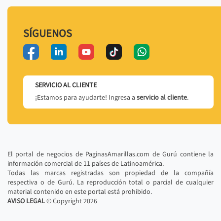
SÍGUENOS
SERVICIO AL CLIENTE
¡Estamos para ayudarte! Ingresa a
servicio al cliente
.
El portal de negocios de PaginasAmarillas.com de Gurú contiene la
información comercial de 11 países de Latinoamérica.
Todas las marcas registradas son propiedad de la compañía
respectiva o de Gurú. La reproducción total o parcial de cualquier
material contenido en este portal está prohibido.
AVISO LEGAL
© Copyright
2026