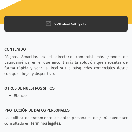
Contacta con gurú
CONTENIDO
Páginas Amarillas es el directorio comercial más grande de
Latinoamérica, en el que encontrarás la solución que necesitas de
forma rápida y sencilla. Realiza tus búsquedas comerciales desde
cualquier lugar y dispositivo.
OTROS DE NUESTROS SITIOS
Blancas
PROTECCIÓN DE DATOS PERSONALES
La política de tratamiento de datos personales de gurú puede ser
consultada en
Términos legales
.