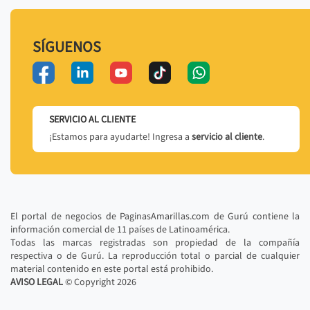
SÍGUENOS
SERVICIO AL CLIENTE
¡Estamos para ayudarte! Ingresa a
servicio al cliente
.
El portal de negocios de PaginasAmarillas.com de Gurú contiene la
información comercial de 11 países de Latinoamérica.
Todas las marcas registradas son propiedad de la compañía
respectiva o de Gurú. La reproducción total o parcial de cualquier
material contenido en este portal está prohibido.
AVISO LEGAL
© Copyright
2026