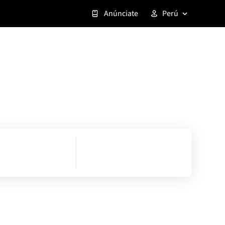
Anúnciate
Perú