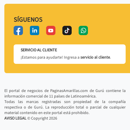
SÍGUENOS
SERVICIO AL CLIENTE
¡Estamos para ayudarte! Ingresa a
servicio al cliente
.
El portal de negocios de PaginasAmarillas.com de Gurú contiene la
información comercial de 11 países de Latinoamérica.
Todas las marcas registradas son propiedad de la compañía
respectiva o de Gurú. La reproducción total o parcial de cualquier
material contenido en este portal está prohibido.
AVISO LEGAL
© Copyright
2026