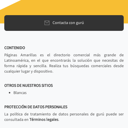
Contacta con gurú
CONTENIDO
Páginas Amarillas es el directorio comercial más grande de
Latinoamérica, en el que encontrarás la solución que necesitas de
forma rápida y sencilla. Realiza tus búsquedas comerciales desde
cualquier lugar y dispositivo.
OTROS DE NUESTROS SITIOS
Blancas
PROTECCIÓN DE DATOS PERSONALES
La política de tratamiento de datos personales de gurú puede ser
consultada en
Términos legales
.