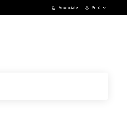
Anúnciate
Perú