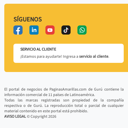
SÍGUENOS
SERVICIO AL CLIENTE
¡Estamos para ayudarte! Ingresa a
servicio al cliente
.
El portal de negocios de PaginasAmarillas.com de Gurú contiene la
información comercial de 11 países de Latinoamérica.
Todas las marcas registradas son propiedad de la compañía
respectiva o de Gurú. La reproducción total o parcial de cualquier
material contenido en este portal está prohibido.
AVISO LEGAL
© Copyright
2026