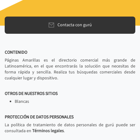
Contacta con gurú
CONTENIDO
Páginas Amarillas es el directorio comercial más grande de
Latinoamérica, en el que encontrarás la solución que necesitas de
forma rápida y sencilla. Realiza tus búsquedas comerciales desde
cualquier lugar y dispositivo.
OTROS DE NUESTROS SITIOS
Blancas
PROTECCIÓN DE DATOS PERSONALES
La política de tratamiento de datos personales de gurú puede ser
consultada en
Términos legales
.