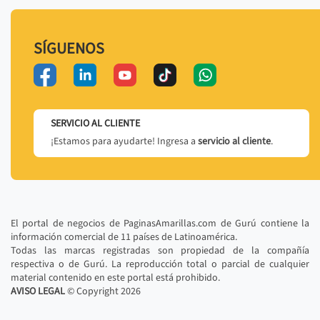
SÍGUENOS
SERVICIO AL CLIENTE
¡Estamos para ayudarte! Ingresa a
servicio al cliente
.
El portal de negocios de PaginasAmarillas.com de Gurú contiene la
información comercial de 11 países de Latinoamérica.
Todas las marcas registradas son propiedad de la compañía
respectiva o de Gurú. La reproducción total o parcial de cualquier
material contenido en este portal está prohibido.
AVISO LEGAL
© Copyright
2026