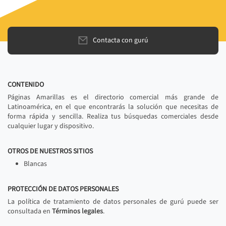
Contacta con gurú
CONTENIDO
Páginas Amarillas es el directorio comercial más grande de
Latinoamérica, en el que encontrarás la solución que necesitas de
forma rápida y sencilla. Realiza tus búsquedas comerciales desde
cualquier lugar y dispositivo.
OTROS DE NUESTROS SITIOS
Blancas
PROTECCIÓN DE DATOS PERSONALES
La política de tratamiento de datos personales de gurú puede ser
consultada en
Términos legales
.