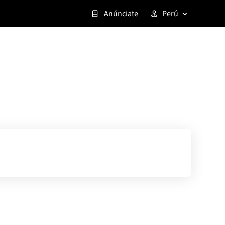
Anúnciate
Perú