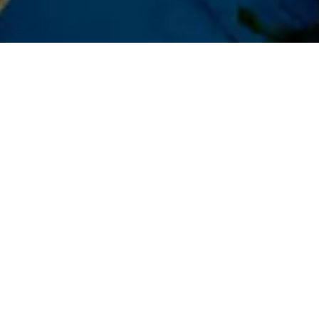
Preguntas frecuentes