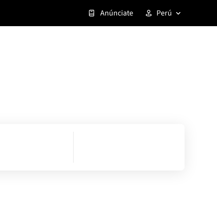
Anúnciate
Perú