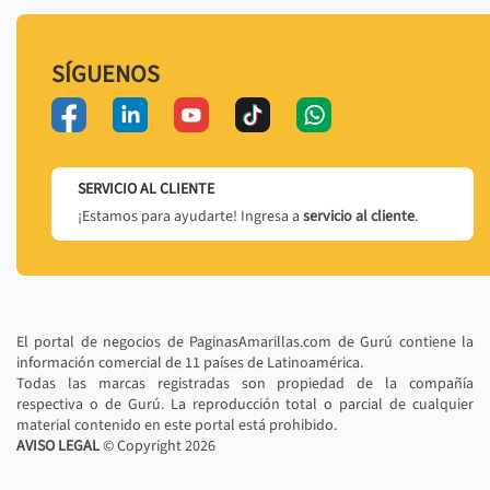
SÍGUENOS
SERVICIO AL CLIENTE
¡Estamos para ayudarte! Ingresa a
servicio al cliente
.
El portal de negocios de PaginasAmarillas.com de Gurú contiene la
información comercial de 11 países de Latinoamérica.
Todas las marcas registradas son propiedad de la compañía
respectiva o de Gurú. La reproducción total o parcial de cualquier
material contenido en este portal está prohibido.
AVISO LEGAL
© Copyright
2026