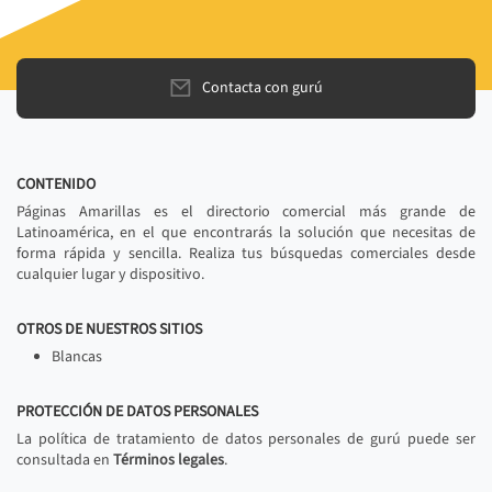
Contacta con gurú
CONTENIDO
Páginas Amarillas es el directorio comercial más grande de
Latinoamérica, en el que encontrarás la solución que necesitas de
forma rápida y sencilla. Realiza tus búsquedas comerciales desde
cualquier lugar y dispositivo.
OTROS DE NUESTROS SITIOS
Blancas
PROTECCIÓN DE DATOS PERSONALES
La política de tratamiento de datos personales de gurú puede ser
consultada en
Términos legales
.